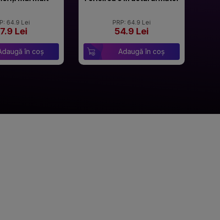
P: 64.9 Lei
PRP: 64.9 Lei
7.9 Lei
54.9 Lei
Adaugă în coș
Adaugă în coș