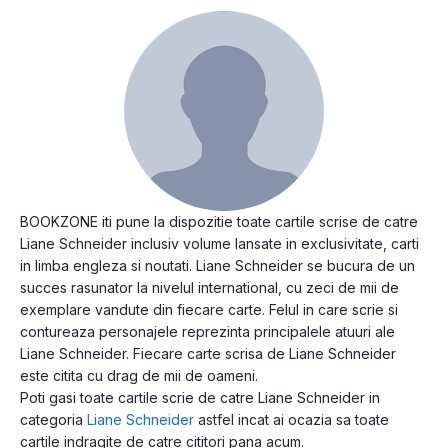
BOOKZONE iti pune la dispozitie toate cartile scrise de catre
Liane Schneider inclusiv volume lansate in exclusivitate, carti
in limba engleza si noutati. Liane Schneider se bucura de un
succes rasunator la nivelul international, cu zeci de mii de
exemplare vandute din fiecare carte. Felul in care scrie si
contureaza personajele reprezinta principalele atuuri ale
Liane Schneider. Fiecare carte scrisa de Liane Schneider
este citita cu drag de mii de oameni.
Poti gasi toate cartile scrie de catre Liane Schneider in
categoria
Liane Schneider
astfel incat ai ocazia sa toate
cartile indragite de catre cititori pana acum.