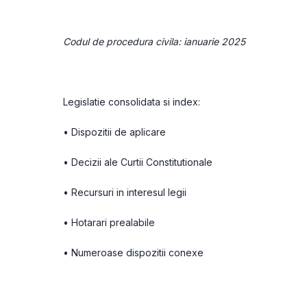
Codul de procedura civila: ianuarie 2025
Legislatie consolidata si index:
• Dispozitii de aplicare
• Decizii ale Curtii Constitutionale
• Recursuri in interesul legii
• Hotarari prealabile
• Numeroase dispozitii conexe