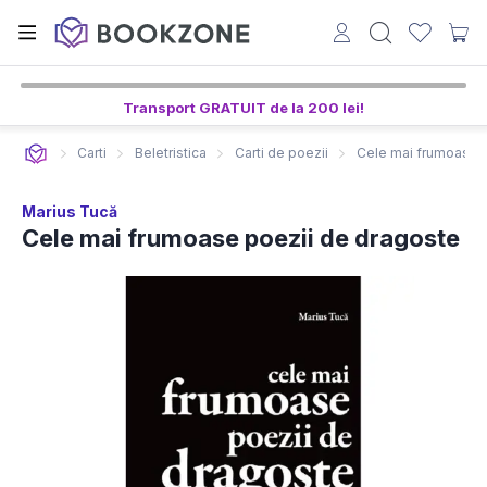
Transport GRATUIT de la 200 lei!
Carti
Beletristica
Carti de poezii
Cele mai frumoase 
Marius Tucă
Cele mai frumoase poezii de dragoste