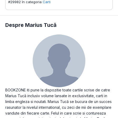
#29982 în categoria
Carti
Despre Marius Tucă
BOOKZONE iti pune la dispozitie toate cartile scrise de catre
Marius Tucă inclusiv volume lansate in exclusivitate, carti in
limba engleza si noutati. Marius Tucă se bucura de un succes
rasunator la nivelul international, cu zeci de mii de exemplare
vandute din fiecare carte. Felul in care scrie si contureaza