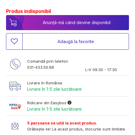
Produs indisponibil
Anunță-mă când devine disponibil
Adaugă la favorite
Comandă prin telefon
031-433.50.68
L-V 09:30 - 17:30
Livrare în România
Livrare în 1-5 zile lucrătoare
Ridicare din Easybox
Livrare în 1-5 zile lucrătoare
5 persoane se uită la acest produs.
Grăbește-te! La acest produs, stocurile sunt limitate.