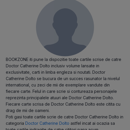
BOOKZONE iti pune la dispozitie toate cartile scrise de catre
Doctor Catherine Dolto inclusiv volume lansate in
exclusivitate, carti in limba engleza si noutati. Doctor
Catherine Dolto se bucura de un succes rasunator la nivelul
international, cu zeci de mii de exemplare vandute din
fiecare carte. Felul in care scrie si contureaza personajele
reprezinta principalele atuuri ale Doctor Catherine Dolto.
Fiecare carte scrisa de Doctor Catherine Dolto este citita cu
drag de mii de oameni.
Poti gasi toate cartile scrie de catre Doctor Catherine Dolto in
categoria
Doctor Catherine Dolto
astfel incat ai ocazia sa
toate cartile indragite de catre cititori pana acum.