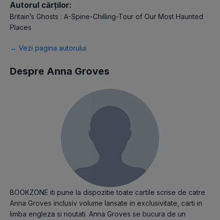
Autorul cărților:
Britain’s Ghosts : A-Spine-Chilling-Tour of Our Most Haunted
Places
→ Vezi pagina autorului
Despre Anna Groves
BOOKZONE iti pune la dispozitie toate cartile scrise de catre
Anna Groves inclusiv volume lansate in exclusivitate, carti in
limba engleza si noutati. Anna Groves se bucura de un