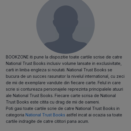
BOOKZONE iti pune la dispozitie toate cartile scrise de catre
National Trust Books inclusiv volume lansate in exclusivitate,
carti in limba engleza si noutati. National Trust Books se
bucura de un succes rasunator la nivelul international, cu zeci
de mii de exemplare vandute din fiecare carte. Felul in care
scrie si contureaza personajele reprezinta principalele atuuri
ale National Trust Books. Fiecare carte scrisa de National
Trust Books este citita cu drag de mii de oameni.
Poti gasi toate cartile scrie de catre National Trust Books in
categoria
National Trust Books
astfel incat ai ocazia sa toate
cartile indragite de catre cititori pana acum.