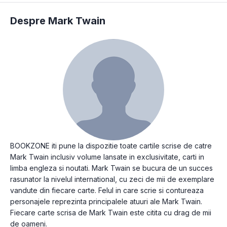
Despre Mark Twain
BOOKZONE iti pune la dispozitie toate cartile scrise de catre
Mark Twain inclusiv volume lansate in exclusivitate, carti in
limba engleza si noutati. Mark Twain se bucura de un succes
rasunator la nivelul international, cu zeci de mii de exemplare
vandute din fiecare carte. Felul in care scrie si contureaza
personajele reprezinta principalele atuuri ale Mark Twain.
Fiecare carte scrisa de Mark Twain este citita cu drag de mii
de oameni.