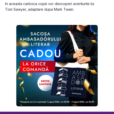
In aceasta carticica copiii vor descoperi aventurile lui 
Tom Sawyer, adaptare dupa Mark Twain.