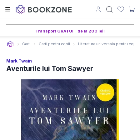
Transport GRATUIT de la 200 lei!
Carti
Carti pentru copii
Literatura universala pentru copii
Mark Twain
Aventurile lui Tom Sawyer