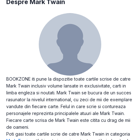
Despre Mark Twain
BOOKZONE iti pune la dispozitie toate cartile scrise de catre
Mark Twain inclusiv volume lansate in exclusivitate, carti in
limba engleza si noutati. Mark Twain se bucura de un succes
rasunator la nivelul international, cu zeci de mii de exemplare
vandute din fiecare carte. Felul in care scrie si contureaza
personajele reprezinta principalele atuuri ale Mark Twain.
Fiecare carte scrisa de Mark Twain este citita cu drag de mii
de oameni.
Poti gasi toate cartile scrie de catre Mark Twain in categoria