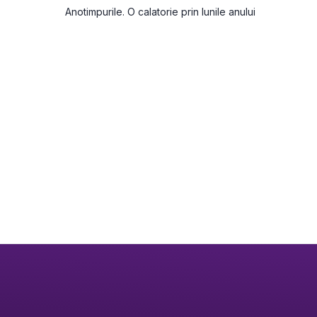
Anotimpurile. O calatorie prin lunile anului