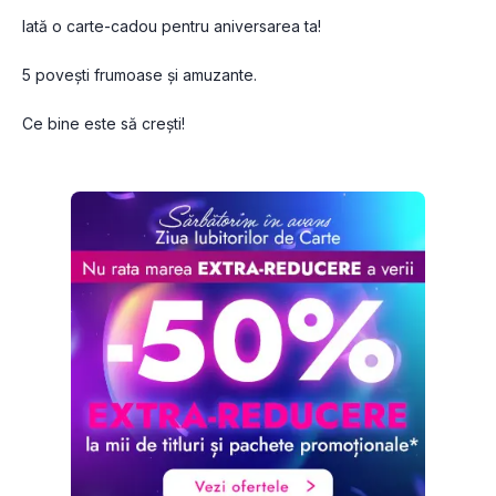
Iată o carte-cadou pentru aniversarea ta!
5 povești frumoase și amuzante.
Ce bine este să crești!