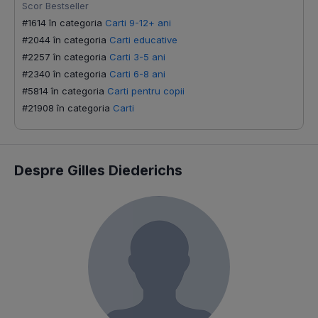
Scor Bestseller
#1614 în categoria
Carti 9-12+ ani
#2044 în categoria
Carti educative
#2257 în categoria
Carti 3-5 ani
#2340 în categoria
Carti 6-8 ani
#5814 în categoria
Carti pentru copii
#21908 în categoria
Carti
Despre Gilles Diederichs