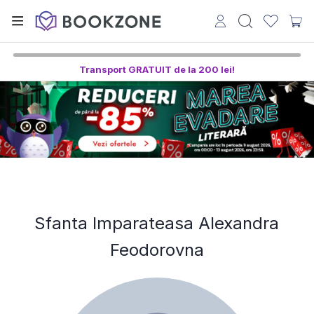
Transport GRATUIT de la 200 lei!
Sfanta Imparateasa Alexandra
Feodorovna