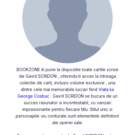
BOOKZONE iti pune la dispozitie toate cartile scrise
de Gavril SCRIDON , oferindu-ti acces la intreaga
colectie de carti, inclusiv volume exclusive , una
dintre cele mai memorabile lucrari fiind
Viata lui
George Cosbuc
. Gavril SCRIDON se bucura de un
succes rasunator si incontestabil, cu vanzari
impresionante pentru fiecare titlu. Stilul unic si
personajele viu conturate sunt elementele definitorii
ale operei sale.