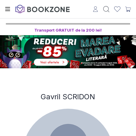
Transport GRATUIT de la 200 lei!
Gavril SCRIDON