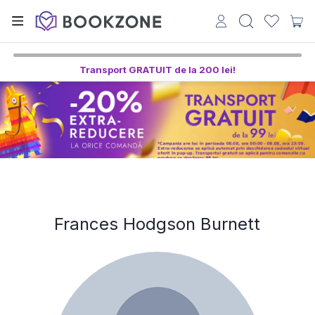
Transport GRATUIT de la 200 lei!
Frances Hodgson Burnett