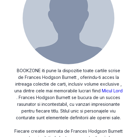
BOOKZONE iti pune la dispozitie toate cartile scrise
de Frances Hodgson Burnett , oferindu-ti acces la
intreaga colectie de carti, inclusiv volume exclusive ,
una dintre cele mai memorabile lucrari fiind
Micul Lord
. Frances Hodgson Burnett se bucura de un succes
rasunator si incontestabil, cu vanzari impresionante
pentru fiecare titlu. Stilul unic si personajele viu
conturate sunt elementele definitorii ale operei sale.
Fiecare creatie semnata de Frances Hodgson Burnett