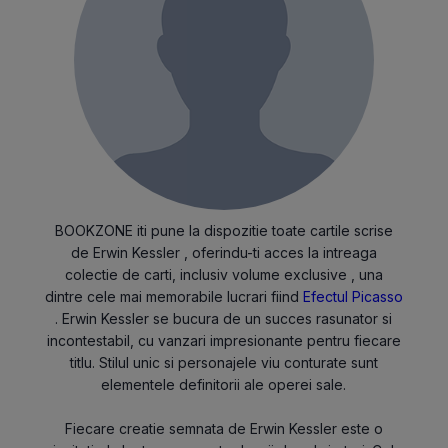
BOOKZONE iti pune la dispozitie toate cartile scrise
de Erwin Kessler , oferindu-ti acces la intreaga
colectie de carti, inclusiv volume exclusive , una
dintre cele mai memorabile lucrari fiind
Efectul Picasso
. Erwin Kessler se bucura de un succes rasunator si
incontestabil, cu vanzari impresionante pentru fiecare
titlu. Stilul unic si personajele viu conturate sunt
elementele definitorii ale operei sale.
Fiecare creatie semnata de Erwin Kessler este o