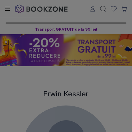
Transport GRATUIT de la 99 lei!
Erwin Kessler