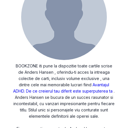
BOOKZONE iti pune la dispozitie toate cartile scrise
de Anders Hansen , oferindu-ti acces la intreaga
colectie de carti, inclusiv volume exclusive , una
dintre cele mai memorabile lucrari fiind
Avantajul
ADHD. De ce creierul tau diferit este superputerea ta
.
Anders Hansen se bucura de un succes rasunator si
incontestabil, cu vanzari impresionante pentru fiecare
titlu. Stilul unic si personajele viu conturate sunt
elementele definitorii ale operei sale.