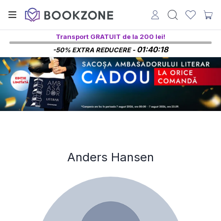
Transport GRATUIT de la 200 lei!
01:40:17
-50% EXTRA REDUCERE -
Anders Hansen