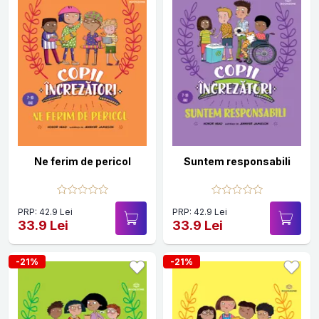
Ne ferim de pericol
Suntem responsabili
PRP: 42.9 Lei
PRP: 42.9 Lei
33.9 Lei
33.9 Lei
-21%
-21%