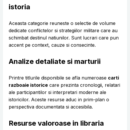
istoria
Aceasta categorie reuneste o selectie de volume
dedicate conflictelor si strategiilor militare care au
schimbat destinul natiunilor. Sunt lucrari care pun
accent pe context, cauze si consecinte.
Analize detaliate si marturii
Printre titlurile disponibile se afla numeroase
carti
razboaie istorice
care prezinta cronologii, relatari
ale participantilor si interpretari moderne ale
istoricilor. Aceste resurse aduc in prim-plan o
perspectiva documentata si accesibila.
Resurse valoroase in libraria