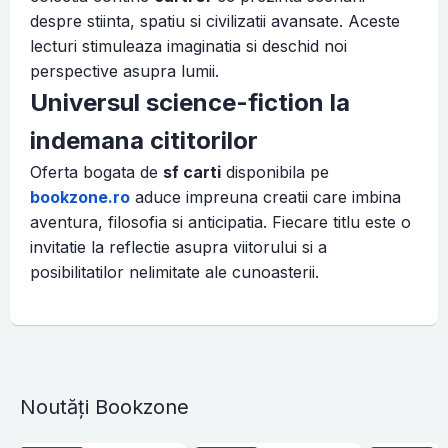
despre stiinta, spatiu si civilizatii avansate. Aceste
lecturi stimuleaza imaginatia si deschid noi
perspective asupra lumii.
Universul science-fiction la
indemana cititorilor
Oferta bogata de
sf carti
disponibila pe
bookzone.ro
aduce impreuna creatii care imbina
aventura, filosofia si anticipatia. Fiecare titlu este o
invitatie la reflectie asupra viitorului si a
posibilitatilor nelimitate ale cunoasterii.
Noutăți Bookzone