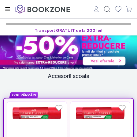
Transport GRATUIT de la 200 lei!
Accesorii scoala
TOP VÂNZĂRI