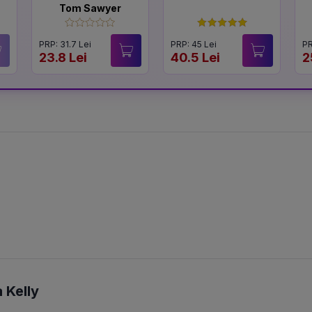
Tom Sawyer
PRP: 31.7 Lei
PRP: 45 Lei
PR
23.8 Lei
40.5 Lei
2
 Kelly