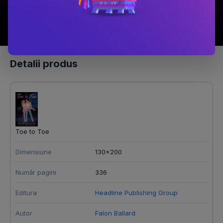
Detalii produs
Toe to Toe
Dimensiune
130x200
Număr pagini
336
Editura
Headline Publishing Group
Autor
Falon Ballard