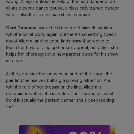
wrong, Allegra enlists the help of the lead dancer of an 
all-male exotic dance troupe, a classically trained dancer 
who is also the sexiest man she’s ever met.
Cord Donovan
 swore he’d never get himself involved 
with the ballet world again, but there’s something special 
about Allegra, and he soon finds himself agreeing to 
teach her how to ramp up her sex appeal, but only if she 
helps him choreograph a new partner piece for his show 
in return.
As they practice their moves on and off the stage, the 
pair find themselves battling a growing attraction. And 
with the role of her dreams on the line, Allegra is 
determined not to let a man derail her career, but what if 
Cord is actually the perfect partner she’s been looking 
for?