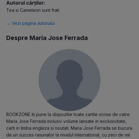
Autorul cărților:
Tea si Cameleon sunt frati
→ Vezi pagina autorului
Despre Maria Jose Ferrada
BOOKZONE iti pune la dispozitie toate cartile scrise de catre
Maria Jose Ferrada inclusiv volume lansate in exclusivitate,
carti in limba engleza si noutati. Maria Jose Ferrada se bucura
de un succes rasunator la nivelul international, cu zeci de mii