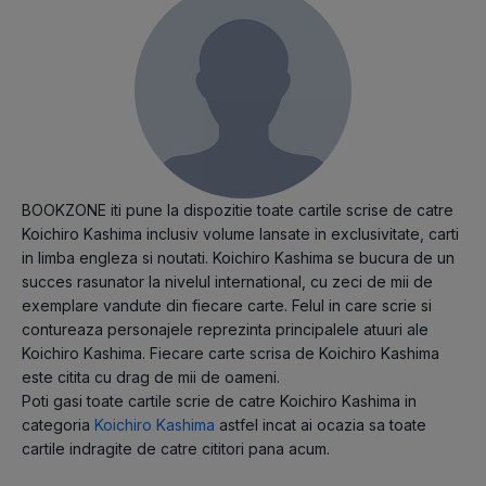
BOOKZONE iti pune la dispozitie toate cartile scrise de catre
Koichiro Kashima inclusiv volume lansate in exclusivitate, carti
in limba engleza si noutati. Koichiro Kashima se bucura de un
succes rasunator la nivelul international, cu zeci de mii de
exemplare vandute din fiecare carte. Felul in care scrie si
contureaza personajele reprezinta principalele atuuri ale
Koichiro Kashima. Fiecare carte scrisa de Koichiro Kashima
este citita cu drag de mii de oameni.
Poti gasi toate cartile scrie de catre Koichiro Kashima in
categoria
Koichiro Kashima
astfel incat ai ocazia sa toate
cartile indragite de catre cititori pana acum.