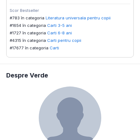
Scor Bestseller
#783 în categoria
Literatura universala pentru copii
#1654 în categoria
Carti 3-5 ani
#1727 în categoria
Carti 6-8 ani
#4315 în categoria
Carti pentru copii
#17677 în categoria
Carti
Despre Verde