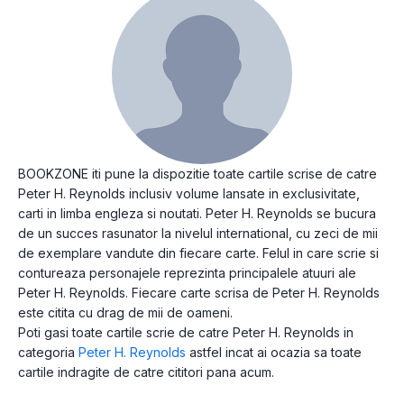
BOOKZONE iti pune la dispozitie toate cartile scrise de catre
Peter H. Reynolds inclusiv volume lansate in exclusivitate,
carti in limba engleza si noutati. Peter H. Reynolds se bucura
de un succes rasunator la nivelul international, cu zeci de mii
de exemplare vandute din fiecare carte. Felul in care scrie si
contureaza personajele reprezinta principalele atuuri ale
Peter H. Reynolds. Fiecare carte scrisa de Peter H. Reynolds
este citita cu drag de mii de oameni.
Poti gasi toate cartile scrie de catre Peter H. Reynolds in
categoria
Peter H. Reynolds
astfel incat ai ocazia sa toate
cartile indragite de catre cititori pana acum.