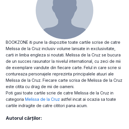
BOOKZONE iti pune la dispozitie toate cartile scrise de catre
Melissa de la Cruz inclusiv volume lansate in exclusivitate,
carti in limba engleza si noutati. Melissa de la Cruz se bucura
de un succes rasunator la nivelul international, cu zeci de mii
de exemplare vandute din fiecare carte. Felul in care scrie si
contureaza personajele reprezinta principalele atuuri ale
Melissa de la Cruz. Fiecare carte scrisa de Melissa de la Cruz
este citita cu drag de mii de oameni.
Poti gasi toate cartile scrie de catre Melissa de la Cruz in
categoria
Melissa de la Cruz
astfel incat ai ocazia sa toate
cartile indragite de catre cititori pana acum.
Autorul cărților: