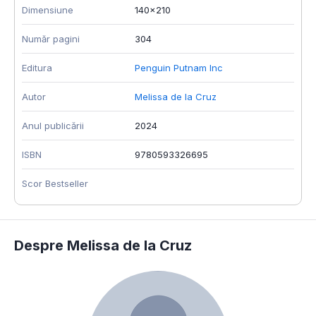
Dimensiune
140x210
Număr pagini
304
Editura
Penguin Putnam Inc
Autor
Melissa de la Cruz
Anul publicării
2024
ISBN
9780593326695
Scor Bestseller
Despre Melissa de la Cruz