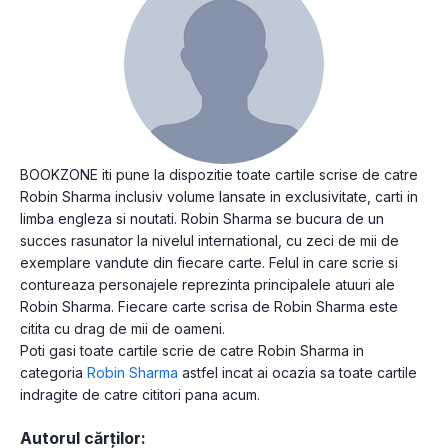
BOOKZONE iti pune la dispozitie toate cartile scrise de catre
Robin Sharma inclusiv volume lansate in exclusivitate, carti in
limba engleza si noutati. Robin Sharma se bucura de un
succes rasunator la nivelul international, cu zeci de mii de
exemplare vandute din fiecare carte. Felul in care scrie si
contureaza personajele reprezinta principalele atuuri ale
Robin Sharma. Fiecare carte scrisa de Robin Sharma este
citita cu drag de mii de oameni.
Poti gasi toate cartile scrie de catre Robin Sharma in
categoria
Robin Sharma
astfel incat ai ocazia sa toate cartile
indragite de catre cititori pana acum.
Autorul cărților: