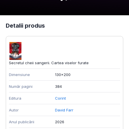
Detalii produs
Secretul cheii sangerii. Cartea viselor furate
Dimensiune
130x200
Număr pagini
384
Editura
Corint
Autor
David Farr
Anul publicării
2026