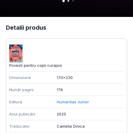
Detalii produs
Povesti pentru copii curajosi
Dimensiune
170x230
Număr pagini
176
Editura
Humanitas Junior
Anul publicării
2025
Traducator
Camelia Dinica