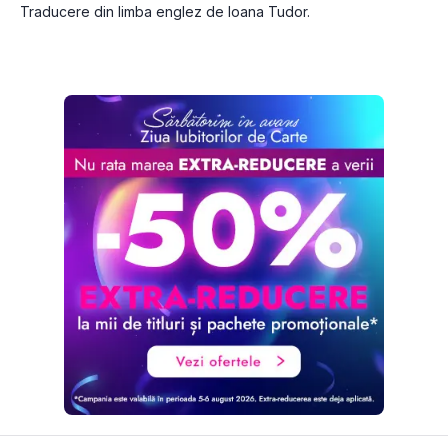
Traducere din limba englez de Ioana Tudor.
