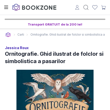
Transport GRATUIT de la 200 lei!
Carti
Ornitografie. Ghid ilustrat de folclor si simbolistica a pa
Jessica Roux
Ornitografie. Ghid ilustrat de folclor si
simbolistica a pasarilor