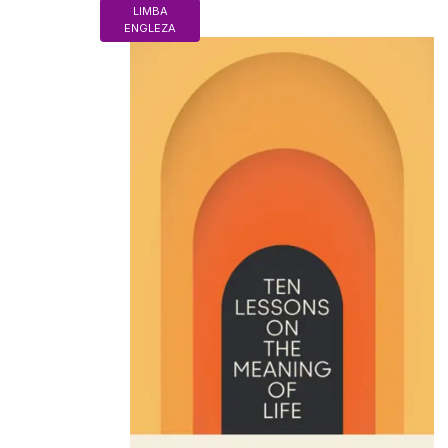
LIMBA
ENGLEZA