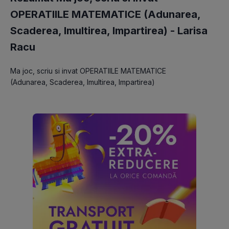
OPERATIILE MATEMATICE (Adunarea,
Scaderea, Imultirea, Impartirea) -
Larisa
Racu
Ma joc, scriu si invat OPERATIILE MATEMATICE 
(Adunarea, Scaderea, Imultirea, Impartirea)