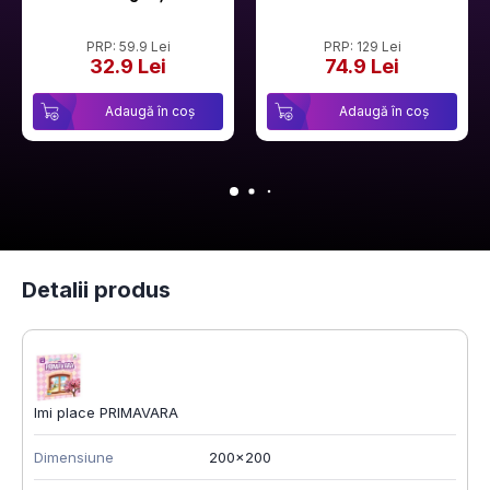
PRP: 59.9 Lei
PRP: 129 Lei
32.9 Lei
74.9 Lei
Adaugă în coș
Adaugă în coș
Detalii produs
Imi place PRIMAVARA
Dimensiune
200x200