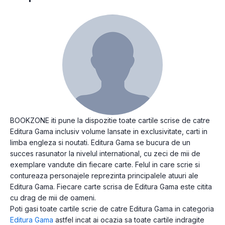
BOOKZONE iti pune la dispozitie toate cartile scrise de catre
Editura Gama inclusiv volume lansate in exclusivitate, carti in
limba engleza si noutati. Editura Gama se bucura de un
succes rasunator la nivelul international, cu zeci de mii de
exemplare vandute din fiecare carte. Felul in care scrie si
contureaza personajele reprezinta principalele atuuri ale
Editura Gama. Fiecare carte scrisa de Editura Gama este citita
cu drag de mii de oameni.
Poti gasi toate cartile scrie de catre Editura Gama in categoria
Editura Gama
astfel incat ai ocazia sa toate cartile indragite