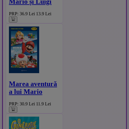
Mario și Luigi
PRP: 36.9 Lei
13.9 Lei
Marea aventură
a lui Mario
PRP: 30.9 Lei
11.9 Lei