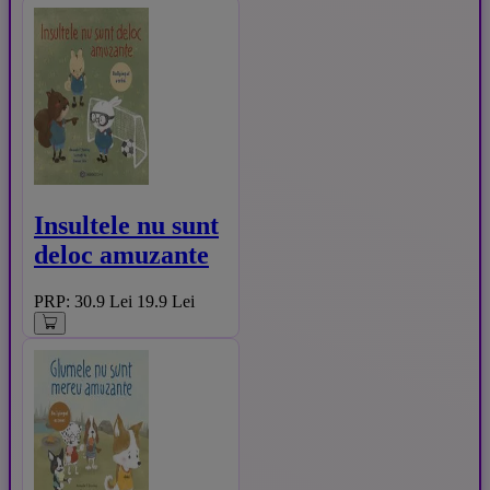
Insultele nu sunt
deloc amuzante
PRP: 30.9 Lei
19.9 Lei