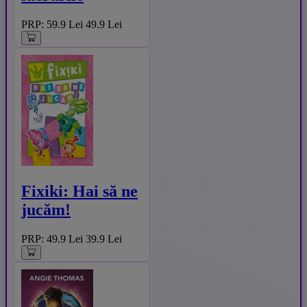
PRP: 59.9 Lei
49.9 Lei
Fixiki: Hai să ne
jucăm!
PRP: 49.9 Lei
39.9 Lei