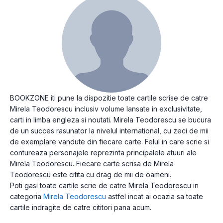
BOOKZONE iti pune la dispozitie toate cartile scrise de catre
Mirela Teodorescu inclusiv volume lansate in exclusivitate,
carti in limba engleza si noutati. Mirela Teodorescu se bucura
de un succes rasunator la nivelul international, cu zeci de mii
de exemplare vandute din fiecare carte. Felul in care scrie si
contureaza personajele reprezinta principalele atuuri ale
Mirela Teodorescu. Fiecare carte scrisa de Mirela
Teodorescu este citita cu drag de mii de oameni.
Poti gasi toate cartile scrie de catre Mirela Teodorescu in
categoria
Mirela Teodorescu
astfel incat ai ocazia sa toate
cartile indragite de catre cititori pana acum.