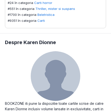
#24 în categoria
Carti horror
#551 în categoria
Thriller, mister si suspans
#1700 în categoria
Beletristica
#9351 în categoria
Carti
Despre Karen Dionne
BOOKZONE iti pune la dispozitie toate cartile scrise de catre
Karen Dionne inclusiv volume lansate in exclusivitate, carti in