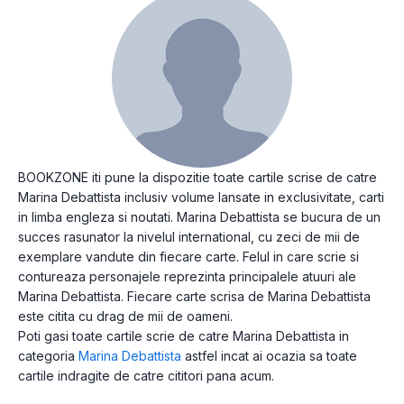
BOOKZONE iti pune la dispozitie toate cartile scrise de catre
Marina Debattista inclusiv volume lansate in exclusivitate, carti
in limba engleza si noutati. Marina Debattista se bucura de un
succes rasunator la nivelul international, cu zeci de mii de
exemplare vandute din fiecare carte. Felul in care scrie si
contureaza personajele reprezinta principalele atuuri ale
Marina Debattista. Fiecare carte scrisa de Marina Debattista
este citita cu drag de mii de oameni.
Poti gasi toate cartile scrie de catre Marina Debattista in
categoria
Marina Debattista
astfel incat ai ocazia sa toate
cartile indragite de catre cititori pana acum.