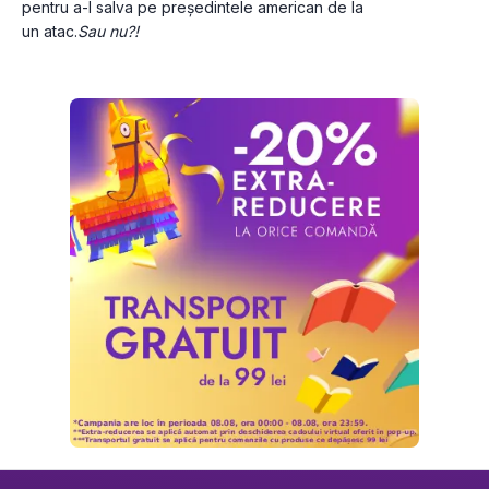
pentru a-l salva pe președintele american de la 
un atac.
Sau nu?!