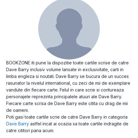
BOOKZONE iti pune la dispozitie toate cartile scrise de catre
Dave Barry inclusiv volume lansate in exclusivitate, carti in
limba engleza si noutati. Dave Barry se bucura de un succes
rasunator la nivelul international, cu zeci de mii de exemplare
vandute din fiecare carte. Felul in care scrie si contureaza
personajele reprezinta principalele atuuri ale Dave Barry.
Fiecare carte scrisa de Dave Barry este citita cu drag de mii
de oameni.
Poti gasi toate cartile scrie de catre Dave Barry in categoria
Dave Barry
astfel incat ai ocazia sa toate cartile indragite de
catre cititori pana acum.