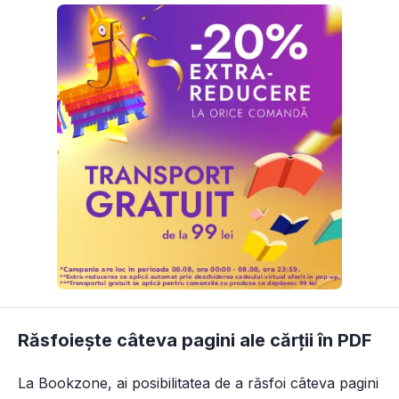
Răsfoiește câteva pagini ale cărții în PDF
La Bookzone, ai posibilitatea de a răsfoi câteva pagini