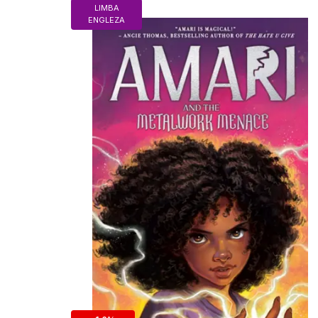
LIMBA
ENGLEZA