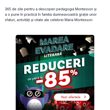
365 de zile pentru a descoperi pedagogia Montessori și 
a o pune în practică în familia dumneavoastră grație unor 
sfaturi, activități și citate ale celebrei Maria Montessori.