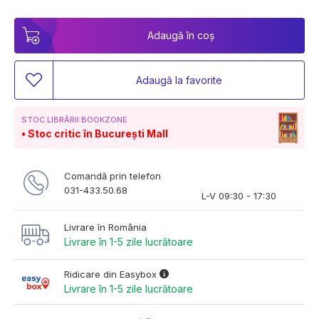
Adaugă în coș
Adaugă la favorite
STOC LIBRĂRII BOOKZONE
Stoc critic în București Mall
Comandă prin telefon
031-433.50.68
L-V 09:30 - 17:30
Livrare în România
Livrare în 1-5 zile lucrătoare
Ridicare din Easybox
Livrare în 1-5 zile lucrătoare