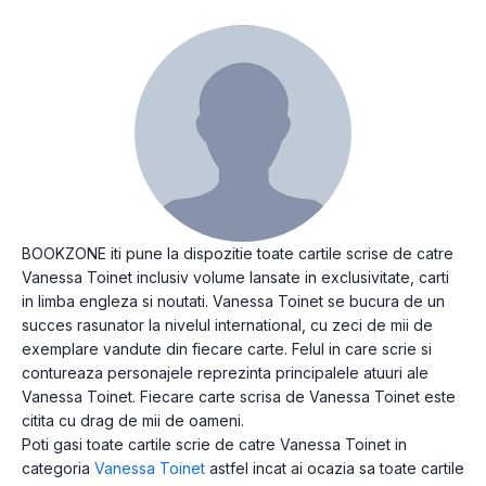
BOOKZONE iti pune la dispozitie toate cartile scrise de catre
Vanessa Toinet inclusiv volume lansate in exclusivitate, carti
in limba engleza si noutati. Vanessa Toinet se bucura de un
succes rasunator la nivelul international, cu zeci de mii de
exemplare vandute din fiecare carte. Felul in care scrie si
contureaza personajele reprezinta principalele atuuri ale
Vanessa Toinet. Fiecare carte scrisa de Vanessa Toinet este
citita cu drag de mii de oameni.
Poti gasi toate cartile scrie de catre Vanessa Toinet in
categoria
Vanessa Toinet
astfel incat ai ocazia sa toate cartile