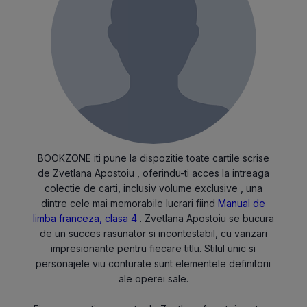
BOOKZONE iti pune la dispozitie toate cartile scrise
de Zvetlana Apostoiu , oferindu-ti acces la intreaga
colectie de carti, inclusiv volume exclusive , una
dintre cele mai memorabile lucrari fiind
Manual de
limba franceza, clasa 4
. Zvetlana Apostoiu se bucura
de un succes rasunator si incontestabil, cu vanzari
impresionante pentru fiecare titlu. Stilul unic si
personajele viu conturate sunt elementele definitorii
ale operei sale.