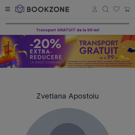
Transport GRATUIT de la 99 lei!
Zvetlana Apostoiu