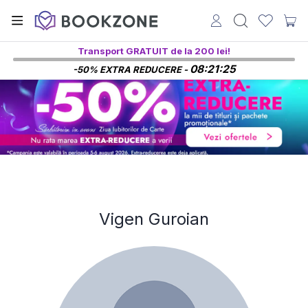
Transport GRATUIT de la 200 lei!
08:21:25
-50% EXTRA REDUCERE -
Vigen Guroian