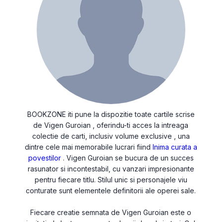
BOOKZONE iti pune la dispozitie toate cartile scrise
de Vigen Guroian , oferindu-ti acces la intreaga
colectie de carti, inclusiv volume exclusive , una
dintre cele mai memorabile lucrari fiind
Inima curata a
povestilor
. Vigen Guroian se bucura de un succes
rasunator si incontestabil, cu vanzari impresionante
pentru fiecare titlu. Stilul unic si personajele viu
conturate sunt elementele definitorii ale operei sale.
Fiecare creatie semnata de Vigen Guroian este o