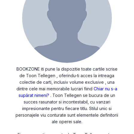
BOOKZONE iti pune la dispozitie toate cartile scrise
de Toon Tellegen , oferindu-ti acces la intreaga
colectie de carti, inclusiv volume exclusive , una
dintre cele mai memorabile lucrari fiind
Chiar nu s-a
supărat nimeni?
. Toon Tellegen se bucura de un
succes rasunator si incontestabil, cu vanzari
impresionante pentru fiecare titlu. Stilul unic si
personajele viu conturate sunt elementele definitorii
ale operei sale.