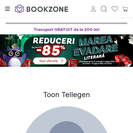
Transport GRATUIT de la 200 lei!
Toon Tellegen