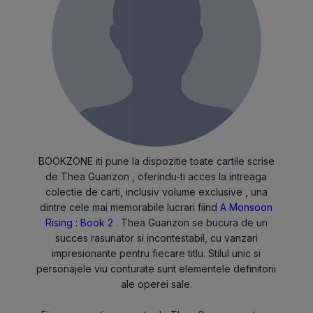
BOOKZONE iti pune la dispozitie toate cartile scrise
de Thea Guanzon , oferindu-ti acces la intreaga
colectie de carti, inclusiv volume exclusive , una
dintre cele mai memorabile lucrari fiind
A Monsoon
Rising : Book 2
. Thea Guanzon se bucura de un
succes rasunator si incontestabil, cu vanzari
impresionante pentru fiecare titlu. Stilul unic si
personajele viu conturate sunt elementele definitorii
ale operei sale.