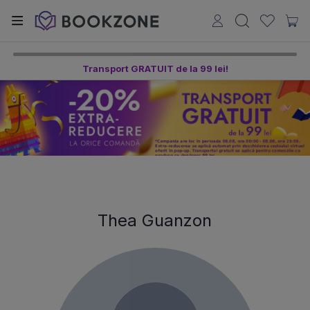
Transport GRATUIT de la 99 lei!
Thea Guanzon