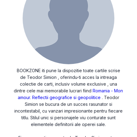
BOOKZONE iti pune la dispozitie toate cartile scrise
de Teodor Simion , oferindu-ti acces la intreaga
colectie de carti, inclusiv volume exclusive , una
dintre cele mai memorabile lucrari fiind
Romania - Mon
amour. Reflectii geografice si geopolitice
. Teodor
Simion se bucura de un succes rasunator si
incontestabil, cu vanzari impresionante pentru fiecare
titlu. Stilul unic si personajele viu conturate sunt
elementele definitorii ale operei sale.