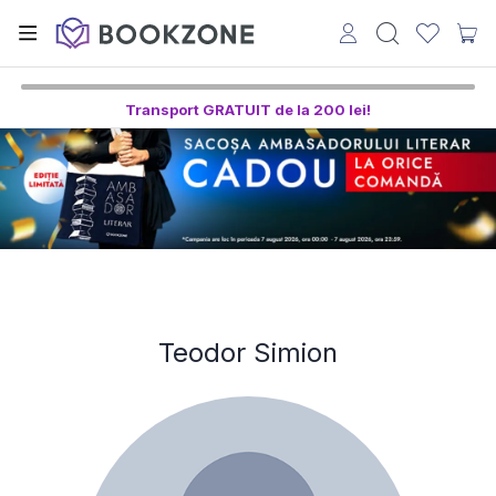
Transport GRATUIT de la 200 lei!
Teodor Simion