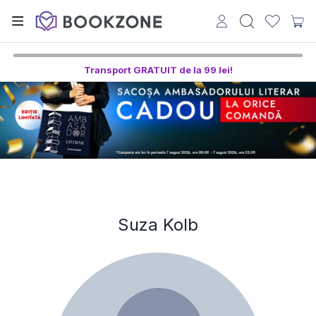
Transport GRATUIT de la 99 lei!
Suza Kolb