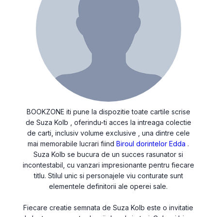
BOOKZONE iti pune la dispozitie toate cartile scrise
de Suza Kolb , oferindu-ti acces la intreaga colectie
de carti, inclusiv volume exclusive , una dintre cele
mai memorabile lucrari fiind
Biroul dorintelor Edda
.
Suza Kolb se bucura de un succes rasunator si
incontestabil, cu vanzari impresionante pentru fiecare
titlu. Stilul unic si personajele viu conturate sunt
elementele definitorii ale operei sale.
Fiecare creatie semnata de Suza Kolb este o invitatie