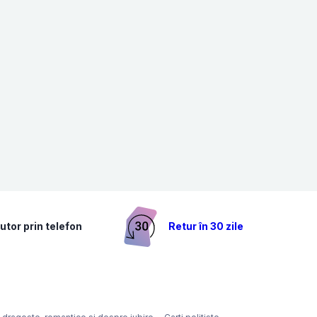
utor prin telefon
Retur în 30 zile