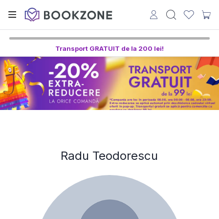
Transport GRATUIT de la 200 lei!
Radu Teodorescu