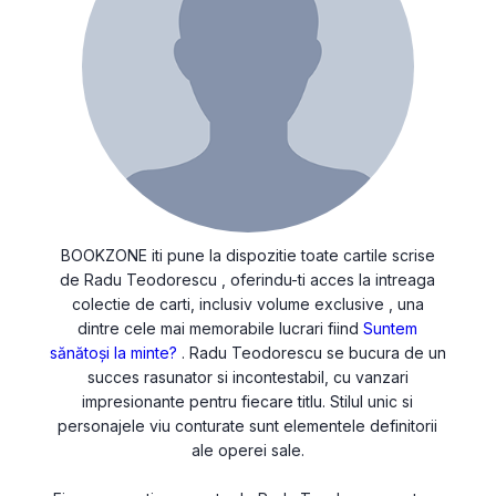
BOOKZONE iti pune la dispozitie toate cartile scrise
de Radu Teodorescu , oferindu-ti acces la intreaga
colectie de carti, inclusiv volume exclusive , una
dintre cele mai memorabile lucrari fiind
Suntem
sănătoși la minte?
. Radu Teodorescu se bucura de un
succes rasunator si incontestabil, cu vanzari
impresionante pentru fiecare titlu. Stilul unic si
personajele viu conturate sunt elementele definitorii
ale operei sale.