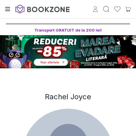
Transport GRATUIT de la 200 lei!
Rachel Joyce