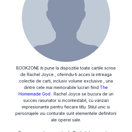
BOOKZONE iti pune la dispozitie toate cartile scrise
de Rachel Joyce , oferindu-ti acces la intreaga
colectie de carti, inclusiv volume exclusive , una
dintre cele mai memorabile lucrari fiind
The
Homemade God
. Rachel Joyce se bucura de un
succes rasunator si incontestabil, cu vanzari
impresionante pentru fiecare titlu. Stilul unic si
personajele viu conturate sunt elementele definitorii
ale operei sale.